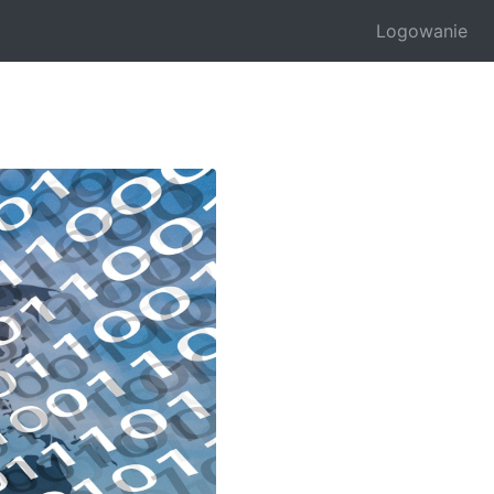
Logowanie