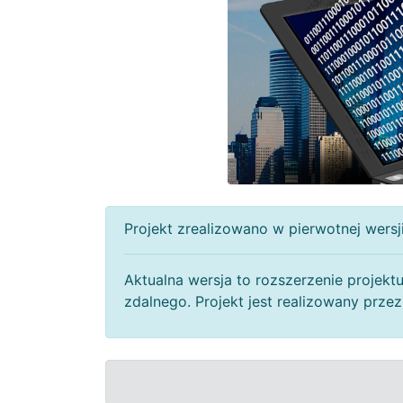
Projekt zrealizowano w pierwotnej wersj
Aktualna wersja to rozszerzenie projekt
zdalnego. Projekt jest realizowany prze